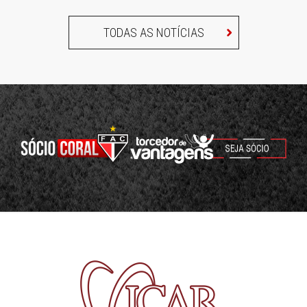
TODAS AS NOTÍCIAS