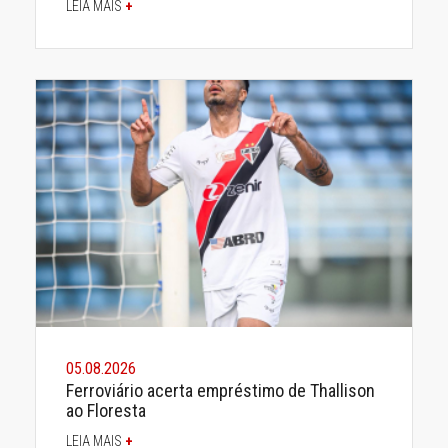
LEIA MAIS
+
05.08.2026
Ferroviário acerta empréstimo de Thallison
ao Floresta
LEIA MAIS
+