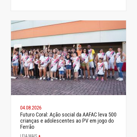
04.08.2026
Futuro Coral: Ação social da AAFAC leva 500
crianças e adolescentes ao PV em jogo do
Ferrão
LEIA MAIS
+