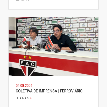
04.08.2026
COLETIVA DE IMPRENSA | FERROVIÁRIO
LEIA MAIS
+