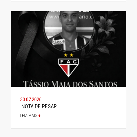
30.07.2026
NOTA DE PESAR
LEIA MAIS
+