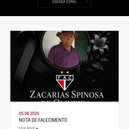
AGENDA CORAL
05.08.2026
NOTA DE FALECIMENTO
LEIA MAIS
+