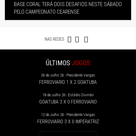
BASE CORAL TERÁ DOIS DESAFIOS NESTE SÁBADO
PELO CAMPEONATO CEARENSE
NAS REDES
ÚLTIMOS
JOGOS
26 de Julho 26 - Presidente Vargas
FERROVIARIO 1 X 2 GOIATUBA
18 de Julho 26 - Estádio Divinão
GOIATUBA 3 X 0 FERROVIARIO
12 de Julho 26 - Presidente Vargas
FERROVIARIO 3 X 0 IMPERATRIZ