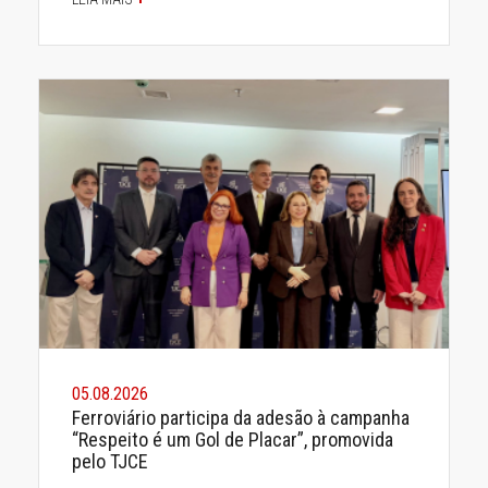
05.08.2026
Ferroviário participa da adesão à campanha
“Respeito é um Gol de Placar”, promovida
pelo TJCE